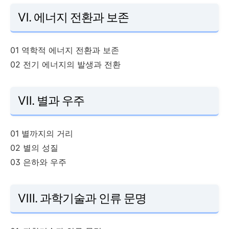
Ⅵ. 에너지 전환과 보존
01 역학적 에너지 전환과 보존
02 전기 에너지의 발생과 전환
Ⅶ. 별과 우주
01 별까지의 거리
02 별의 성질
03 은하와 우주
Ⅷ. 과학기술과 인류 문명