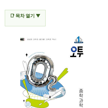
📑 목차 열기 ▼