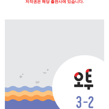
저작권은 해당 출판사에 있습니다.