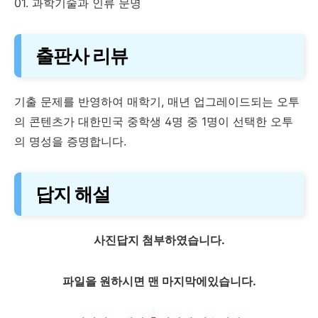
01. 과학기술과 인류 문명
출판사 리뷰
기출 문제를 반영하여 매학기, 매년 업그레이드되는 오투
의 콘텐츠가 대한민국 중학생 4명 중 1명이 선택한 오투
의 명성을 증명합니다.
답지 해설
사진답지 첨부하였습니다.
파일을 원하시면 맨 마지막에있습니다.