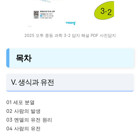
2025 오투 중등 과학 3-2 답지 해설 PDF 사진답지
목차
Ⅴ. 생식과 유전
01 세포 분열
02 사람의 발생
03 멘델의 유전 원리
04 사람의 유전