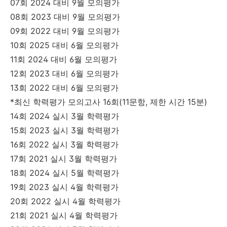
07회 2024 대비 9월 모의평가
08회 2023 대비 9월 모의평가
09회 2022 대비 9월 모의평가
10회 2025 대비 6월 모의평가
11회 2024 대비 6월 모의평가
12회 2023 대비 6월 모의평가
13회 2022 대비 6월 모의평가
*최신 학력평가 모의고사 16회(11문항, 제한 시간 15분)
14회 2024 실시 3월 학력평가
15회 2023 실시 3월 학력평가
16회 2022 실시 3월 학력평가
17회 2021 실시 3월 학력평가
18회 2024 실시 5월 학력평가
19회 2023 실시 4월 학력평가
20회 2022 실시 4월 학력평가
21회 2021 실시 4월 학력평가