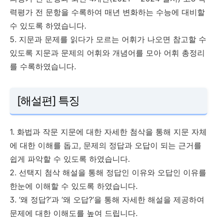
력평가 전 문항을 수록하여 매년 변화하는 수능에 대비할
수 있도록 하였습니다.
5. 지문과 문제를 읽다가 모르는 어휘가 나오면 참고할 수
있도록 지문과 문제의 어휘와 개념어를 모아 어휘 총정리
를 수록하였습니다.
[해설편] 특징
1. 화법과 작문 지문에 대한 자세한 첨삭을 통해 지문 자체
에 대한 이해를 돕고, 문제의 정답과 오답이 되는 근거를
쉽게 파악할 수 있도록 하였습니다.
2. 선택지 첨삭 해설을 통해 정답인 이유와 오답인 이유를
한눈에 이해할 수 있도록 하였습니다.
3. ‘왜 정답?’과 ‘왜 오답?’을 통해 자세한 해설을 제공하여
문제에 대한 이해도를 높여 드립니다.