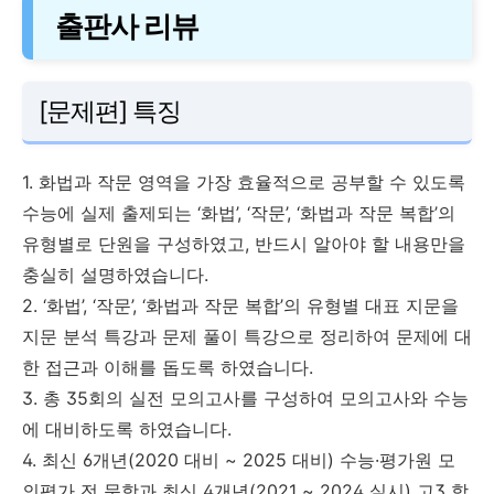
출판사 리뷰
[문제편] 특징
1. 화법과 작문 영역을 가장 효율적으로 공부할 수 있도록
수능에 실제 출제되는 ‘화법’, ‘작문’, ‘화법과 작문 복합’의
유형별로 단원을 구성하였고, 반드시 알아야 할 내용만을
충실히 설명하였습니다.
2. ‘화법’, ‘작문’, ‘화법과 작문 복합’의 유형별 대표 지문을
지문 분석 특강과 문제 풀이 특강으로 정리하여 문제에 대
한 접근과 이해를 돕도록 하였습니다.
3. 총 35회의 실전 모의고사를 구성하여 모의고사와 수능
에 대비하도록 하였습니다.
4. 최신 6개년(2020 대비 ~ 2025 대비) 수능·평가원 모
의평가 전 문항과 최신 4개년(2021 ~ 2024 실시) 고3 학