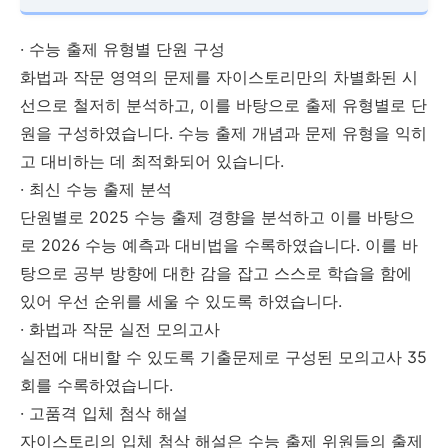
· 수능 출제 유형별 단원 구성
화법과 작문 영역의 문제를 자이스토리만의 차별화된 시
선으로 철저히 분석하고, 이를 바탕으로 출제 유형별로 단
원을 구성하였습니다. 수능 출제 개념과 문제 유형을 익히
고 대비하는 데 최적화되어 있습니다.
· 최신 수능 출제 분석
단원별로 2025 수능 출제 경향을 분석하고 이를 바탕으
로 2026 수능 예측과 대비법을 수록하였습니다. 이를 바
탕으로 공부 방향에 대한 감을 잡고 스스로 학습을 함에
있어 우선 순위를 세울 수 있도록 하였습니다.
· 화법과 작문 실전 모의고사
실전에 대비할 수 있도록 기출문제로 구성된 모의고사 35
회를 수록하였습니다.
· 고품격 입체 첨삭 해설
자이스토리의 입체 첨삭 해설은 수능 출제 위원들의 출제