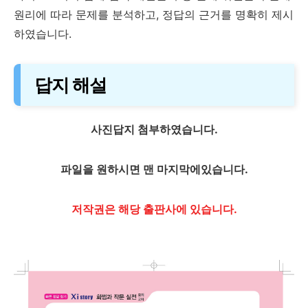
원리에 따라 문제를 분석하고, 정답의 근거를 명확히 제시
하였습니다.
답지 해설
사진답지 첨부하였습니다.
파일을 원하시면 맨 마지막에있습니다.
저작권은 해당 출판사에 있습니다.