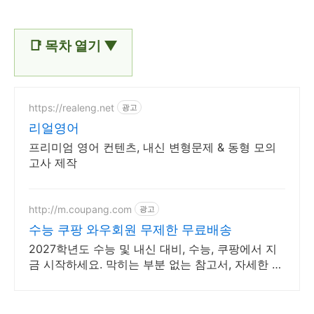
📑 목차 열기 ▼
https://realeng.net
광고
리얼영어
프리미엄 영어 컨텐츠, 내신 변형문제 & 동형 모의
고사 제작
http://m.coupang.com
광고
수능 쿠팡 와우회원 무제한 무료배송
2027학년도 수능 및 내신 대비, 수능, 쿠팡에서 지
금 시작하세요. 막히는 부분 없는 참고서, 자세한 해
설로 깊이 이해하세요.