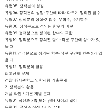
유형05. 정적분의 성질
유형06. 정적분의 성질-구간에 따라 다르게 정의된 함수
유형07. 정적분의 성질-기함수, 우함수, 주기함수
유형08. 정적분으로 정의된 함수의 미분
유형09. 정적분으로 정의된 함수의 극한
유형10. 정적분으로 정의된 함수-적분 구간에 상수가 있
을 때
유형11. 정적분으로 정의된 함수-적분 구간에 변수 x가 있
을 때
유형12. 정적분의 활용
최고난도 문제
경찰대?사관학교 입학시험 기출문제
2. 정적분의 활용
개념 확인 / 기본 개념 문제
유형01. 곡선과 x축(또는 y축) 사이의 넓이
유형02. 곡선과 직선 사이의 넓이