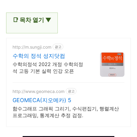
📑 목차 열기 ▼
http://m.sungji.com
광고
수학의 정석 성지닷컴
수학의정석 2022 개정 수학의정
석 고등 기본 실력 인강 오픈
http://www.geomeca.com
광고
GEOMECA(지오메카) 5
함수그래프 그래픽 그리기, 수식편집기, 행렬계산
프로그래밍, 통계계산 추정 검정.