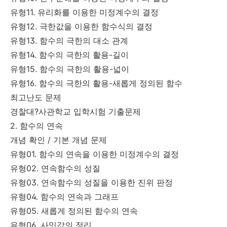
유형11. 유리화를 이용한 미정계수의 결정
유형12. 극한값을 이용한 함수식의 결정
유형13. 함수의 극한의 대소 관계
유형14. 함수의 극한의 활용-길이
유형15. 함수의 극한의 활용-넓이
유형16. 함수의 극한의 활용-새롭게 정의된 함수
최고난도 문제
경찰대?사관학교 입학시험 기출문제
2. 함수의 연속
개념 확인 / 기본 개념 문제
유형01. 함수의 연속을 이용한 미정계수의 결정
유형02. 연속함수의 성질
유형03. 연속함수의 성질을 이용한 진위 판정
유형04. 함수의 연속과 그래프
유형05. 새롭게 정의된 함수의 연속
유형06. 사잇값의 정리