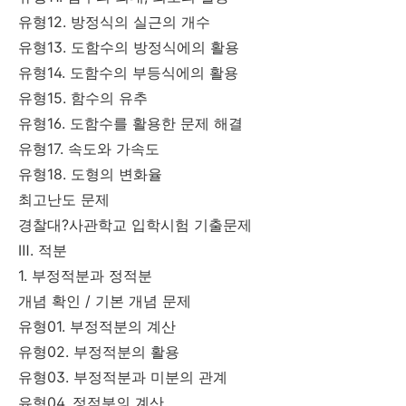
유형12. 방정식의 실근의 개수
유형13. 도함수의 방정식에의 활용
유형14. 도함수의 부등식에의 활용
유형15. 함수의 유추
유형16. 도함수를 활용한 문제 해결
유형17. 속도와 가속도
유형18. 도형의 변화율
최고난도 문제
경찰대?사관학교 입학시험 기출문제
Ⅲ. 적분
1. 부정적분과 정적분
개념 확인 / 기본 개념 문제
유형01. 부정적분의 계산
유형02. 부정적분의 활용
유형03. 부정적분과 미분의 관계
유형04. 정적분의 계산