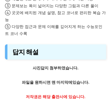
③ 문제보는 폭이 넓어지는 다양한 그림과 다른 풀이
④ 곳곳에 배치된 개념 설명, 참고 코너로 편리한 복습 가
능
⑤ 다양한 접근과 문제 이해를 깊어지게 하는 수능포인
트 코너 수록
답지 해설
사진답지 첨부하였습니다.
파일을 원하시면 맨 마지막에있습니다.
저작권은 해당 출판사에 있습니다.