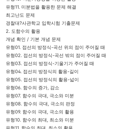
유형11. 미분법을 활용한 문제 해결
최고난도 문제
경찰대?사관학교 입학시험 기출문제
2. 도함수의 활용
개념 확인 / 기본 개념 문제
유형01. 접선의 방정식-곡선 위의 점이 주어질 때
유형02. 접선의 방정식-곡선 밖의 점이 주어질 때
유형03. 접선의 방정식-기울기가 주어질 때
유형04. 접선의 방정식의 활용-길이
유형05. 접선의 방정식의 활용-넓이
유형06. 함수의 증가, 감소
유형07. 함수의 극대, 극소와 미분
유형08. 함수의 극대, 극소의 판정
유형09. 함수의 극대, 극소의 활용
유형10. 함수의 최대, 최소와 미분
유형11. 함수의 최대, 최소의 활용