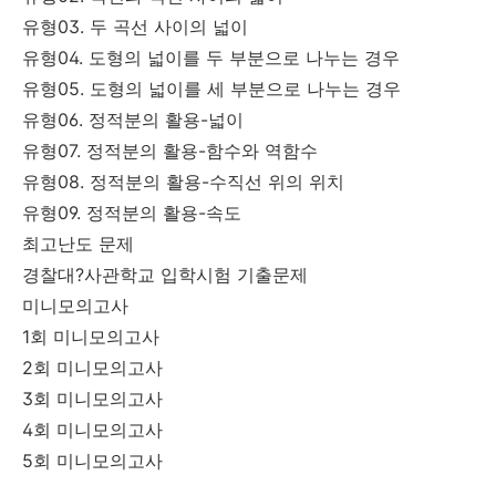
유형03. 두 곡선 사이의 넓이
유형04. 도형의 넓이를 두 부분으로 나누는 경우
유형05. 도형의 넓이를 세 부분으로 나누는 경우
유형06. 정적분의 활용-넓이
유형07. 정적분의 활용-함수와 역함수
유형08. 정적분의 활용-수직선 위의 위치
유형09. 정적분의 활용-속도
최고난도 문제
경찰대?사관학교 입학시험 기출문제
미니모의고사
1회 미니모의고사
2회 미니모의고사
3회 미니모의고사
4회 미니모의고사
5회 미니모의고사