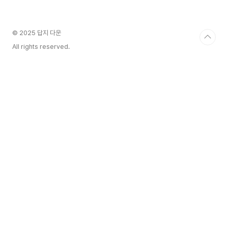
© 2025 답지 다운
All rights reserved.